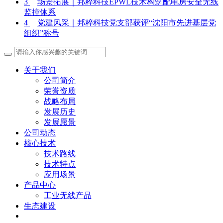
3
场景拓展｜邦粹科技EPWL技术构筑配电房安全无线
监控体系
4
党建风采｜邦粹科技党支部获评“沈阳市先进基层党
组织”称号
关于我们
公司简介
荣誉资质
战略布局
发展历史
发展愿景
公司动态
核心技术
技术路线
技术特点
应用场景
产品中心
工业无线产品
生态建设