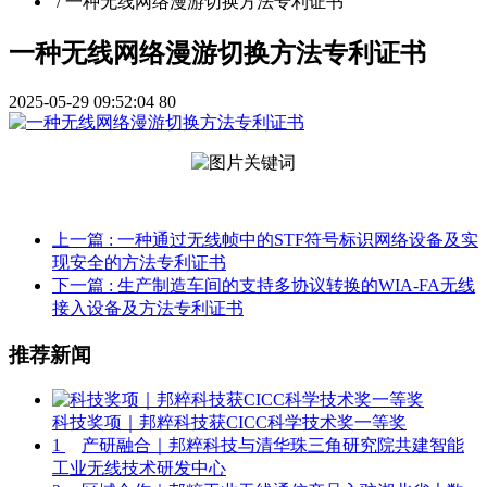
/
一种无线网络漫游切换方法专利证书
一种无线网络漫游切换方法专利证书
2025-05-29 09:52:04
80
上一篇
: 一种通过无线帧中的STF符号标识网络设备及实
现安全的方法专利证书
下一篇
: 生产制造车间的支持多协议转换的WIA-FA无线
接入设备及方法专利证书
推荐新闻
科技奖项｜邦粹科技获CICC科学技术奖一等奖
1
产研融合｜邦粹科技与清华珠三角研究院共建智能
工业无线技术研发中心