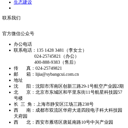
生态建设
联系我们
官方微信公众号
办公电话
联系电话：135 1428 3481（李女士）
024-25745821（办公）
400-888-9383（售后）
传 真：024-25749821
邮 箱：lijia@sybangcui.com.cn
地址
沈 阳：沈阳市浑南区创新三路29-1号航空产业园2期
北 京：北京市东城区和平里东街11号航星科技园57
号楼
长 三 角：上海市静安区江场三路238号
西 南：成都市双流区华府大道四段电子科大科技园
天府园
西 北：西安市雁塔区唐延南路10号中兴产业园