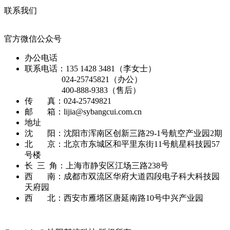
联系我们
官方微信公众号
办公电话
联系电话：135 1428 3481（李女士）
024-25745821（办公）
400-888-9383（售后）
传 真：024-25749821
邮 箱：lijia@sybangcui.com.cn
地址
沈 阳：沈阳市浑南区创新三路29-1号航空产业园2期
北 京：北京市东城区和平里东街11号航星科技园57
号楼
长 三 角：上海市静安区江场三路238号
西 南：成都市双流区华府大道四段电子科大科技园
天府园
西 北：西安市雁塔区唐延南路10号中兴产业园