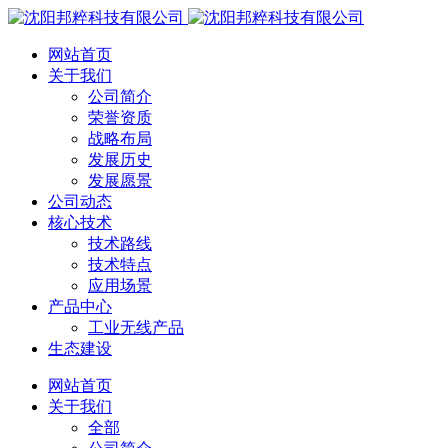
网站首页
关于我们
公司简介
荣誉资质
战略布局
发展历史
发展愿景
公司动态
核心技术
技术路线
技术特点
应用场景
产品中心
工业无线产品
生态建设
网站首页
关于我们
全部