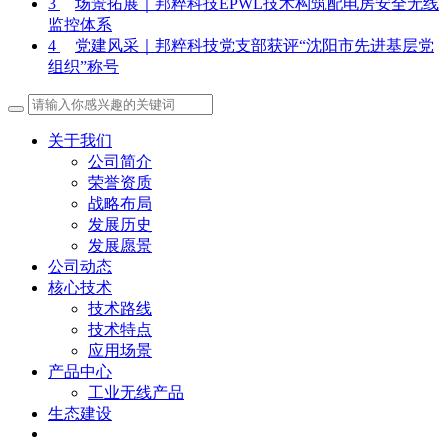
3
场景拓展｜邦粹科技EPWL技术构筑配电房安全无线
监控体系
4
党建风采｜邦粹科技党支部获评“沈阳市先进基层党
组织”称号
关于我们
公司简介
荣誉资质
战略布局
发展历史
发展愿景
公司动态
核心技术
技术路线
技术特点
应用场景
产品中心
工业无线产品
生态建设