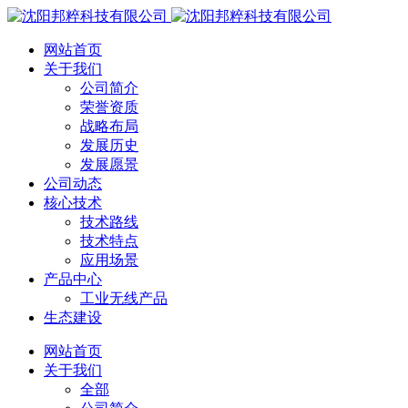
网站首页
关于我们
公司简介
荣誉资质
战略布局
发展历史
发展愿景
公司动态
核心技术
技术路线
技术特点
应用场景
产品中心
工业无线产品
生态建设
网站首页
关于我们
全部