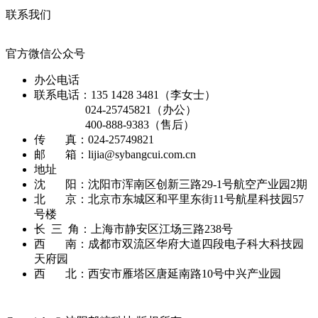
联系我们
官方微信公众号
办公电话
联系电话：135 1428 3481（李女士）
024-25745821（办公）
400-888-9383（售后）
传 真：024-25749821
邮 箱：lijia@sybangcui.com.cn
地址
沈 阳：沈阳市浑南区创新三路29-1号航空产业园2期
北 京：北京市东城区和平里东街11号航星科技园57
号楼
长 三 角：上海市静安区江场三路238号
西 南：成都市双流区华府大道四段电子科大科技园
天府园
西 北：西安市雁塔区唐延南路10号中兴产业园