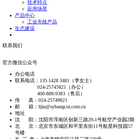
技术特点
应用场景
产品中心
工业无线产品
生态建设
联系我们
官方微信公众号
办公电话
联系电话：135 1428 3481（李女士）
024-25745821（办公）
400-888-9383（售后）
传 真：024-25749821
邮 箱：lijia@sybangcui.com.cn
地址
沈 阳：沈阳市浑南区创新三路29-1号航空产业园2期
北 京：北京市东城区和平里东街11号航星科技园57
号楼