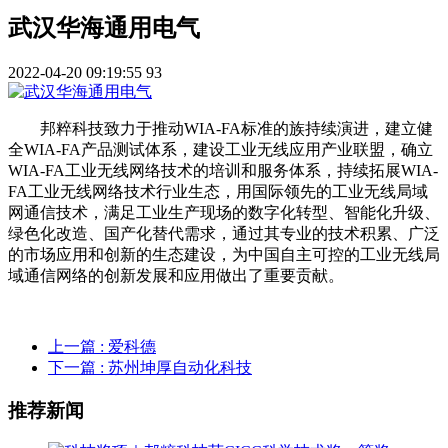
武汉华海通用电气
2022-04-20 09:19:55
93
邦粹科技致力于推动WIA-FA标准的族持续演进，建立健
全WIA-FA产品测试体系，建设工业无线应用产业联盟，确立
WIA-FA工业无线网络技术的培训和服务体系，持续拓展WIA-
FA工业无线网络技术行业生态，用国际领先的工业无线局域
网通信技术，满足工业生产现场的数字化转型、智能化升级、
绿色化改造、国产化替代需求，通过其专业的技术积累、广泛
的市场应用和创新的生态建设，为中国自主可控的工业无线局
域通信网络的创新发展和应用做出了重要贡献。
上一篇
: 爱科德
下一篇
: 苏州坤厚自动化科技
推荐新闻