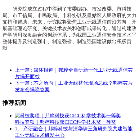
研究院成立过程中得到了市委编办、市发改委、市科技
局、市工信局、市民政局、市科协以及皇姑区人民政府的大力
支持和帮助。未来，研究院将聚焦工业无线通信前沿方向，开
展基础理论研究、关键技术攻关和创新成果转化，通过构建政
产学研用深度融合的创新体系，为我国工业通信安全技术水平
整体提升及制造强市、制造强省、制造强国建设做出积极贡
献。
上一篇
: 媒体报道｜邦粹全自研新一代工业无线通信芯
片揭开面纱
下一篇
: 芯之所向｜工业无线替代现场总线？邦粹芯片
发布会揭晓答案
推荐新闻
科技奖项｜邦粹科技获CICC科学技术奖一等奖
1
产研融合｜邦粹科技与清华珠三角研究院共建智能
工业无线技术研发中心