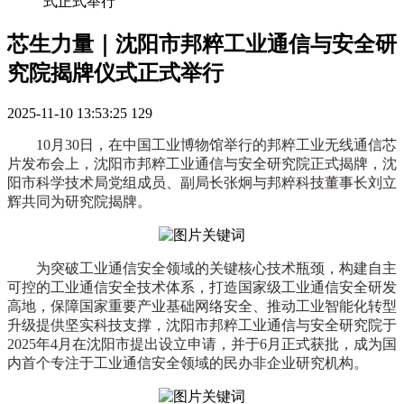
式正式举行
芯生力量｜沈阳市邦粹工业通信与安全研
究院揭牌仪式正式举行
2025-11-10 13:53:25
129
10月30日，在中国工业博物馆举行的邦粹工业无线通信芯
片发布会上，沈阳市邦粹工业通信与安全研究院正式揭牌，沈
阳市科学技术局党组成员、副局长张炯与邦粹科技董事长刘立
辉共同为研究院揭牌。
为突破工业通信安全领域的关键核心技术瓶颈，构建自主
可控的工业通信安全技术体系，打造国家级工业通信安全研发
高地，保障国家重要产业基础网络安全、推动工业智能化转型
升级提供坚实科技支撑，沈阳市邦粹工业通信与安全研究院于
2025年4月在沈阳市提出设立申请，并于6月正式获批，成为国
内首个专注于工业通信安全领域的民办非企业研究机构。