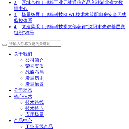
2
区域合作｜邦粹工业无线通信产品入驻湖北省大数
据中心
3
场景拓展｜邦粹科技EPWL技术构筑配电房安全无线
监控体系
4
党建风采｜邦粹科技党支部获评“沈阳市先进基层党
组织”称号
关于我们
公司简介
荣誉资质
战略布局
发展历史
发展愿景
公司动态
核心技术
技术路线
技术特点
应用场景
产品中心
工业无线产品